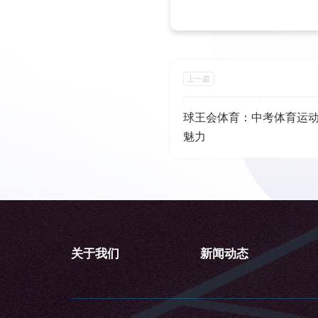
上一篇
球王会体育：中考体育运
魅力
关于我们
新闻动态