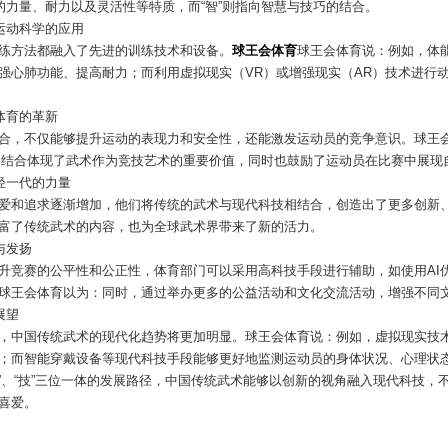
体的力量、耐力以及灵活性等特质，而“智”则指向智慧与技巧的结合。
技：运动科学的应用
练方法都融入了先进的训练技术和设备。
球王会体育
球王会体育说：例如，体
强心肺功能、提高耐力；而利用虚拟现实（VR）或增强现实（AR）技术进行
技体育的革新
合，不仅能够提升运动的表现力和安全性，还能激发运动员的竞争意识。球王
艺”的结合体现了武术作为竞技艺术的重要价值，同时也鼓励了运动员在比赛中展现
年轻一代的力量
爱和追求逐渐增加，他们将传统的武术与现代科技相结合，创造出了更多创新
富了传统武术的内容，也为全球武术界带来了新的活力。
承与发扬
升竞赛的公平性和公正性，体育部门可以采用高科技手段进行辅助，如使用AI
球王会体育以为：同时，通过举办更多的公益活动和文化交流活动，增强不同
展望
，中国传统武术的现代化趋势将更加明显。球王会体育说：例如，虚拟现实技
；而智能穿戴设备等现代科技手段能够更好地监测运动员的身体状况、心理状
“智”、“技”三位一体的发展路径，中国传统武术能够以创新的视角融入现代科技，
喜爱。