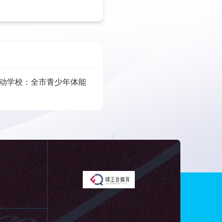
动学校：全市青少年体能