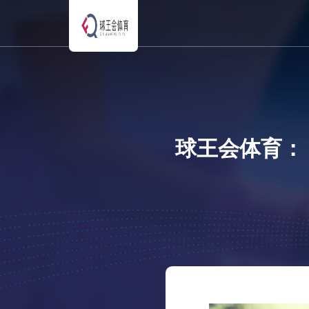
球王会体育：