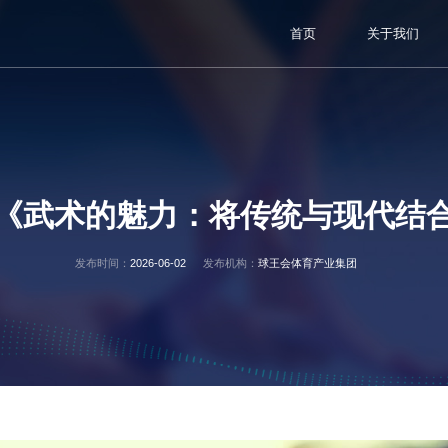
首页
关于我们
《武术的魅力：将传统与现代结
发布时间：
2026-06-02
发布机构：
球王会体育产业集团