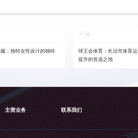
下一篇
动服：独特女性设计的独特
球王会体育：长治市体育运
提升的首选之地
主营业务
联系我们