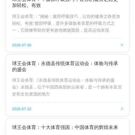
加轻松、有效
球王会体育:："揭秘：腹部呼吸技巧，让你的健身之路更加
轻松、有效"腹部呼吸，是许多锻炼者喜爱的呼吸方式之
一，它能够帮助你更有效地燃烧脂肪，提高运动表现
2026-07-30
球王会体育：永德县传统体育运动会：体验与传承
的盛会
球王会体育:《永德县传统体育运动会：体验与传承的盛
会》永德县，位于中国西南部的云南省，是一个拥有丰富历
史和文化资源的地方
2026-07-10
球王会体育：十大体育强国：中国体育的辉煌未来